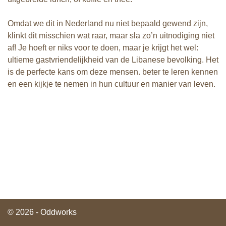
Omdat we dit in Nederland nu niet bepaald gewend zijn,
klinkt dit misschien wat raar, maar sla zo’n uitnodiging niet
af! Je hoeft er niks voor te doen, maar je krijgt het wel:
ultieme gastvriendelijkheid van de Libanese bevolking. Het
is de perfecte kans om deze mensen. beter te leren kennen
en een kijkje te nemen in hun cultuur en manier van leven.
© 2026 - Oddworks