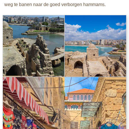
weg te banen naar de goed verborgen hammams.